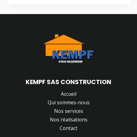
LE
MONDE !
KEMPF SAS CONSTRUCTION
Accueil
Qui sommes-nous
Nos services
Nos réalisations
Contact